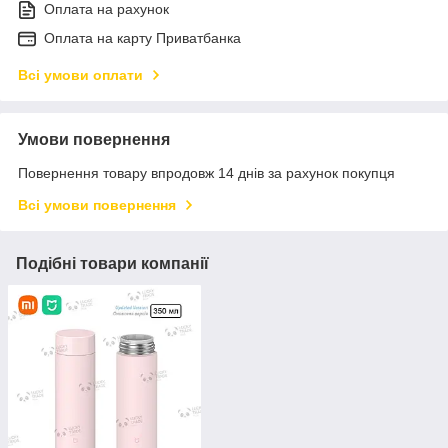
Оплата на рахунок
Оплата на карту Приватбанка
Всі умови оплати
Умови повернення
Повернення товару впродовж 14 днів за рахунок покупця
Всі умови повернення
Подібні товари компанії