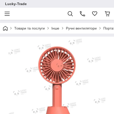
Lucky-Trade
Товари та послуги
Інше
Ручні вентилятори
Порта