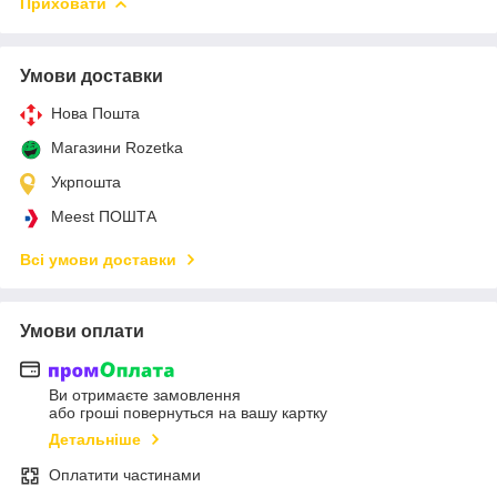
Приховати
Умови доставки
Нова Пошта
Магазини Rozetka
Укрпошта
Meest ПОШТА
Всі умови доставки
Умови оплати
Ви отримаєте замовлення
або гроші повернуться на вашу картку
Детальніше
Оплатити частинами