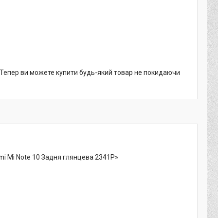
. Тепер ви можете купити будь-який товар не покидаючи
mi Mi Note 10 Задня глянцева 2341P»