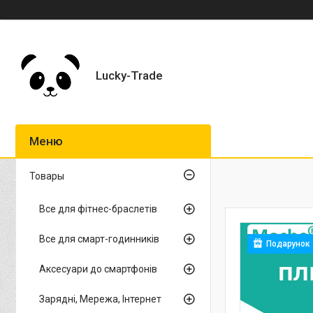
Lucky-Trade
Товары
Все для фітнес-браслетів
Все для смарт-годинників
Подарунок
Аксесуари до смартфонів
Зарядні, Мережа, Інтернет