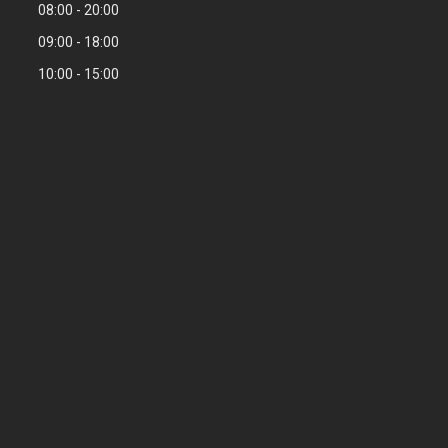
08:00
20:00
09:00
18:00
10:00
15:00