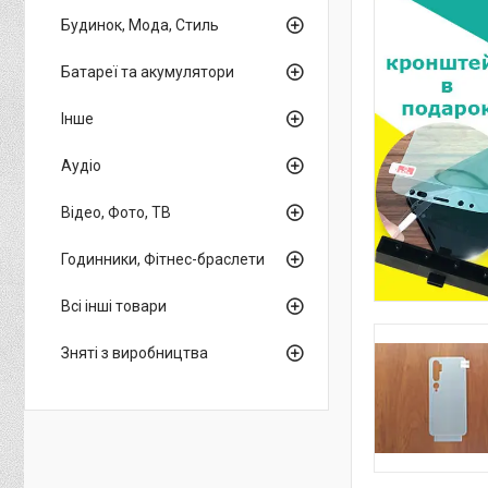
Будинок, Мода, Стиль
Батареї та акумулятори
Інше
Аудіо
Відео, Фото, ТВ
Годинники, Фітнес-браслети
Всі інші товари
Зняті з виробництва