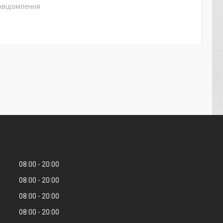
повідомлення
08:00
20:00
08:00
20:00
08:00
20:00
08:00
20:00