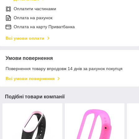
Оплатити частинами
Оплата на рахунок
Оплата на карту Приватбанка
Всі умови оплати
Умови повернення
Повернення товару впродовж 14 днів за рахунок покупця
Всі умови повернення
Подібні товари компанії