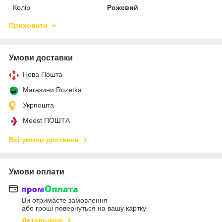
Колір
Рожевий
Приховати
Умови доставки
Нова Пошта
Магазини Rozetka
Укрпошта
Meest ПОШТА
Всі умови доставки
Умови оплати
Ви отримаєте замовлення
або гроші повернуться на вашу картку
Детальніше