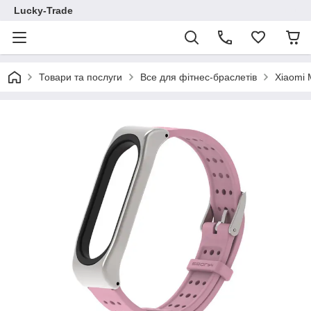
Lucky-Trade
Товари та послуги
Все для фітнес-браслетів
Xiaomi 