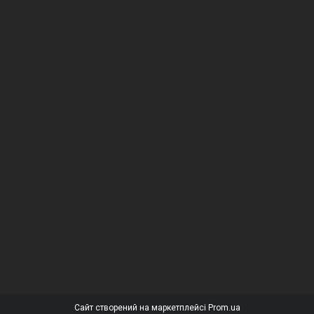
Сайт створений на маркетплейсі
Prom.ua