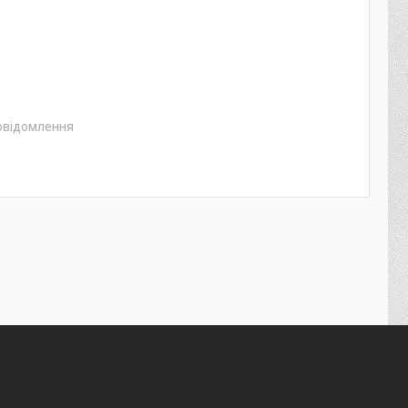
повідомлення