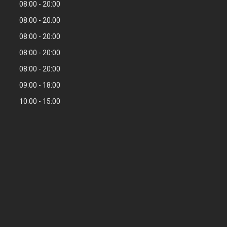
08:00
20:00
08:00
20:00
08:00
20:00
08:00
20:00
08:00
20:00
09:00
18:00
10:00
15:00