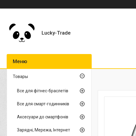
Lucky-Trade
Товары
Все для фітнес-браслетів
Все для смарт-годинників
Аксесуари до смартфонів
Зарядні, Мережа, Інтернет