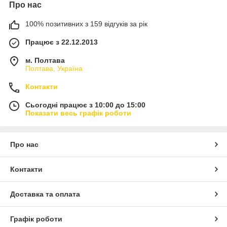
Про нас
100% позитивних з 159 відгуків за рік
Працює з 22.12.2013
м. Полтава
Полтава, Україна
Контакти
Сьогодні працює з 10:00 до 15:00
Показати весь графік роботи
Про нас
Контакти
Доставка та оплата
Графік роботи