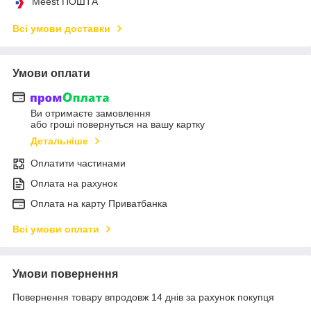
Meest ПОШТА
Всі умови доставки
Умови оплати
Ви отримаєте замовлення
або гроші повернуться на вашу картку
Детальніше
Оплатити частинами
Оплата на рахунок
Оплата на карту Приватбанка
Всі умови оплати
Умови повернення
Повернення товару впродовж 14 днів за рахунок покупця