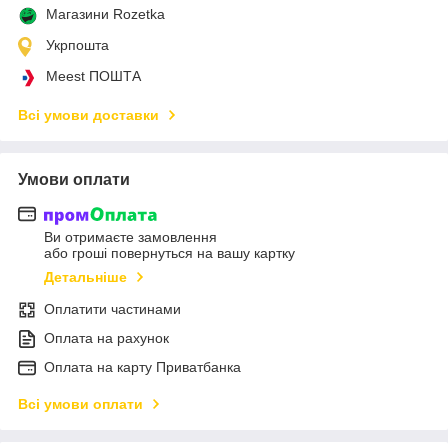
Магазини Rozetka
Укрпошта
Meest ПОШТА
Всі умови доставки
Умови оплати
Ви отримаєте замовлення
або гроші повернуться на вашу картку
Детальніше
Оплатити частинами
Оплата на рахунок
Оплата на карту Приватбанка
Всі умови оплати