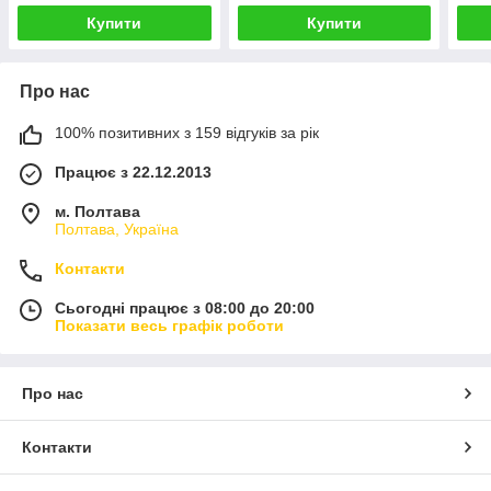
Купити
Купити
Про нас
100% позитивних з 159 відгуків за рік
Працює з 22.12.2013
м. Полтава
Полтава, Україна
Контакти
Сьогодні працює з 08:00 до 20:00
Показати весь графік роботи
Про нас
Контакти