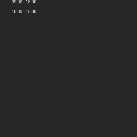
09:00
18:00
10:00
15:00