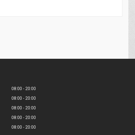
08:00
20:00
08:00
20:00
08:00
20:00
08:00
20:00
08:00
20:00