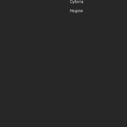
Субота
Неділя