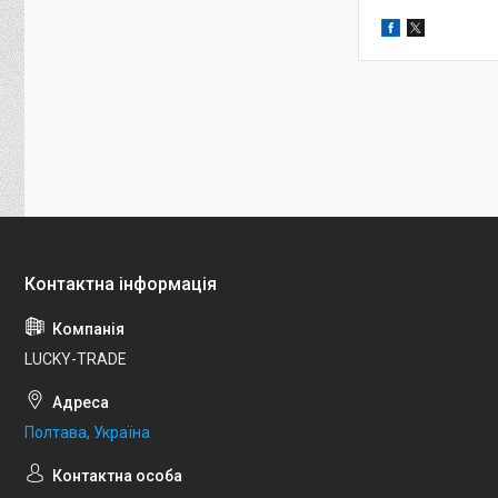
LUCKY-TRADE
Полтава, Україна