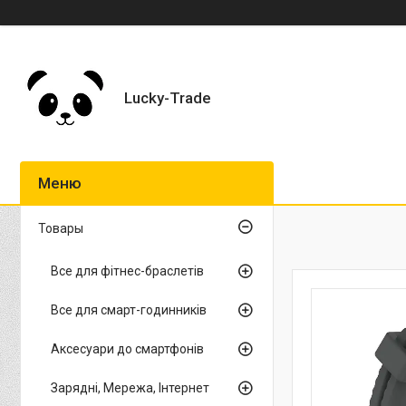
Lucky-Trade
Товары
Все для фітнес-браслетів
Все для смарт-годинників
Аксесуари до смартфонів
Зарядні, Мережа, Інтернет