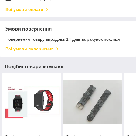
Всі умови оплати
Умови повернення
Повернення товару впродовж 14 днів за рахунок покупця
Всі умови повернення
Подібні товари компанії