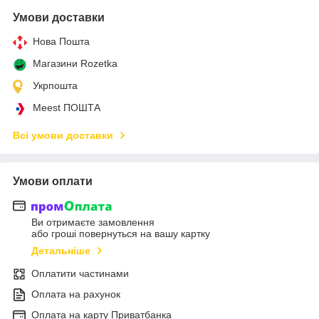
Умови доставки
Нова Пошта
Магазини Rozetka
Укрпошта
Meest ПОШТА
Всі умови доставки
Умови оплати
Ви отримаєте замовлення
або гроші повернуться на вашу картку
Детальніше
Оплатити частинами
Оплата на рахунок
Оплата на карту Приватбанка