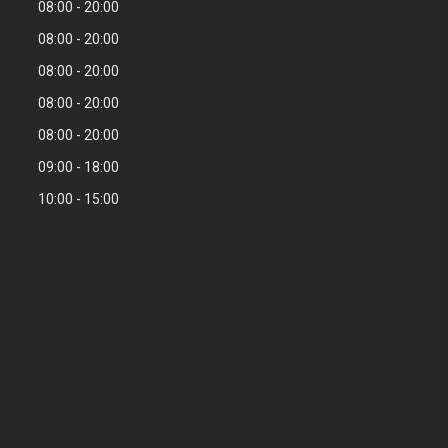
08:00
20:00
08:00
20:00
08:00
20:00
08:00
20:00
08:00
20:00
09:00
18:00
10:00
15:00