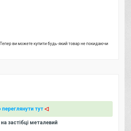
. Тепер ви можете купити будь-який товар не покидаючи
 переглянути тут
◁
 на застібці металевий