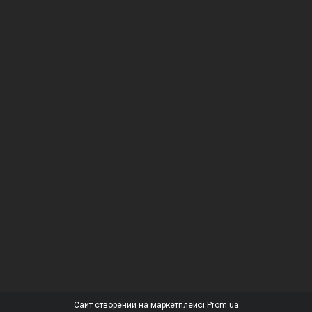
Сайт створений на маркетплейсі
Prom.ua