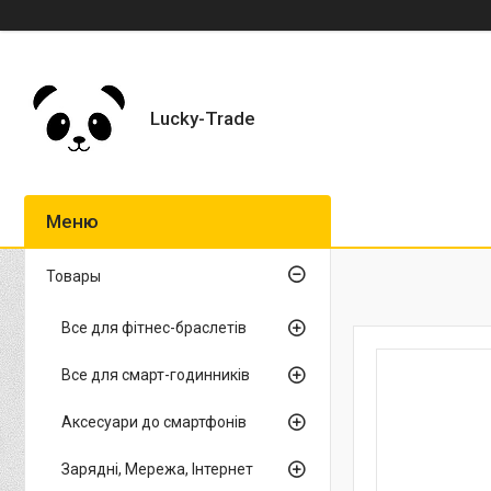
Lucky-Trade
Товары
Все для фітнес-браслетів
Все для смарт-годинників
Аксесуари до смартфонів
Зарядні, Мережа, Інтернет