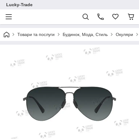
Lucky-Trade
Товари та послуги
Будинок, Мода, Стиль
Окуляри