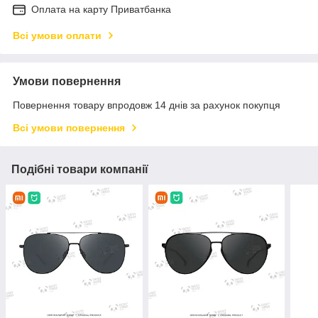
Оплата на карту Приватбанка
Всі умови оплати
Умови повернення
Повернення товару впродовж 14 днів за рахунок покупця
Всі умови повернення
Подібні товари компанії