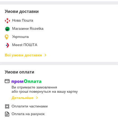
Умови доставки
Нова Пошта
Магазини Rozetka
Укрпошта
Meest ПОШТА
Всі умови доставки
Умови оплати
Ви отримаєте замовлення
або гроші повернуться на вашу картку
Детальніше
Оплатити частинами
Оплата на рахунок