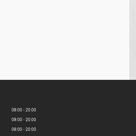
08:00
20:00
08:00
20:00
08:00
20:00