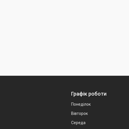
Графік роботи
Понеділок
Вівторок
Середа