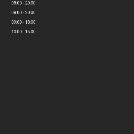
08:00
20:00
08:00
20:00
09:00
18:00
10:00
15:00